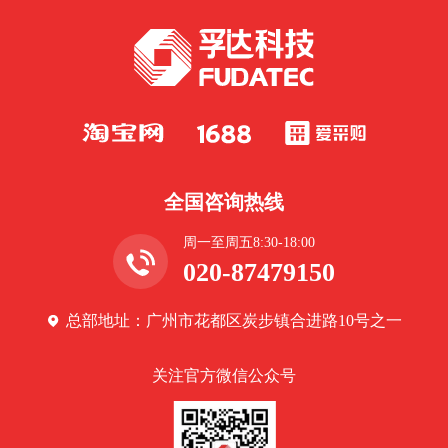
全国咨询热线
周一至周五8:30-18:00
020-87479150
总部地址：广州市花都区炭步镇合进路10号之一
关注官方微信公众号