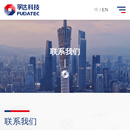
中
/ EN
联系我们
联系我们