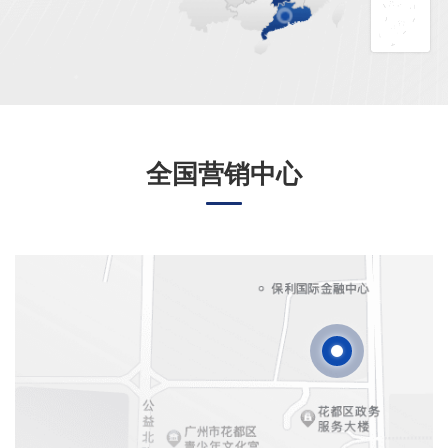
全国营销中心