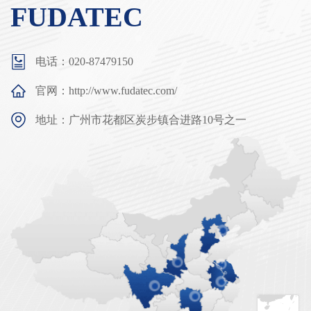
FUDATEC
电话：020-87479150
官网：http://www.fudatec.com/
地址：广州市花都区炭步镇合进路10号之一