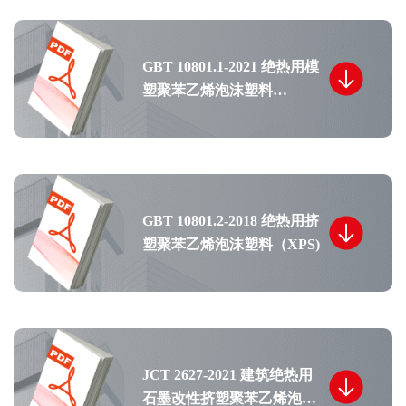
GBT 10801.1-2021 绝热用模
塑聚苯乙烯泡沫塑料
（EPS）
GBT 10801.2-2018 绝热用挤
塑聚苯乙烯泡沫塑料（XPS)
JCT 2627-2021 建筑绝热用
石墨改性挤塑聚苯乙烯泡沫