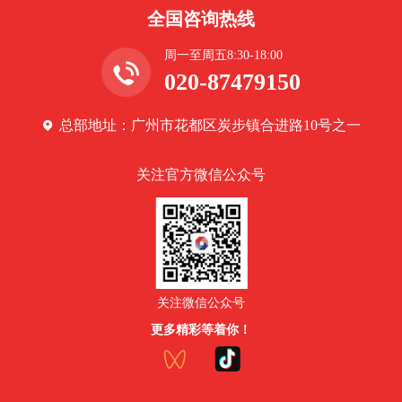
全国咨询热线
周一至周五8:30-18:00
020-87479150
总部地址：广州市花都区炭步镇合进路10号之一
关注官方微信公众号
关注微信公众号
更多精彩等着你！