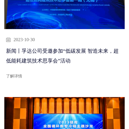
2023·10·30
新闻丨孚达公司受邀参加“低碳发展 智造未来，超
低能耗建筑技术思享会”活动
了解详情