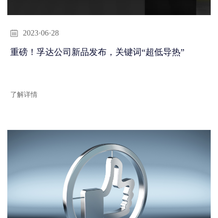
2023·06·28
重磅！孚达公司新品发布，关键词“超低导热”
了解详情