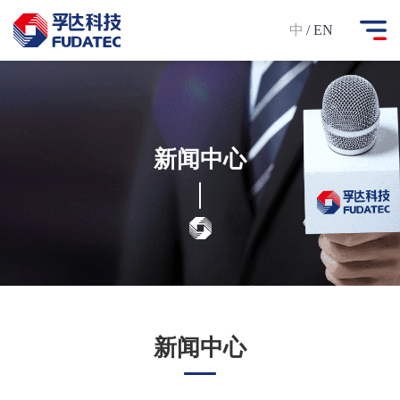
中
/ EN
新闻中心
新闻中心