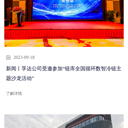
2023·09·18
新闻丨孚达公司受邀参加“链库全国循环数智冷链主
题沙龙活动”
了解详情