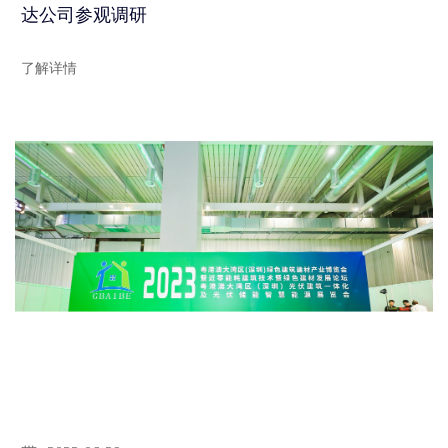
达公司参观调研
了解详情