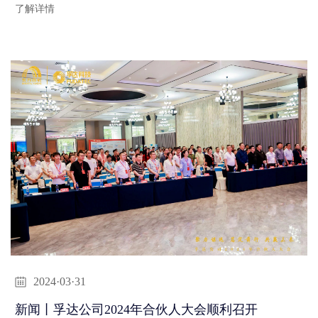
了解详情
2024·03·31
新闻丨孚达公司2024年合伙人大会顺利召开