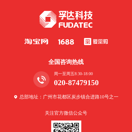
全国咨询热线
周一至周五8:30-18:00
020-87479150
总部地址：广州市花都区炭步镇合进路10号之一
关注官方微信公众号