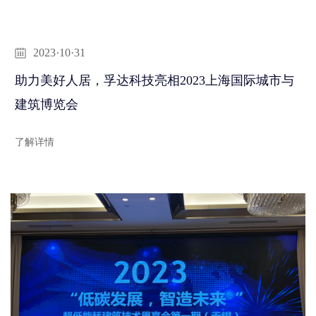
2023·10·31
助力美好人居，孚达科技亮相2023上海国际城市与
建筑博览会
了解详情