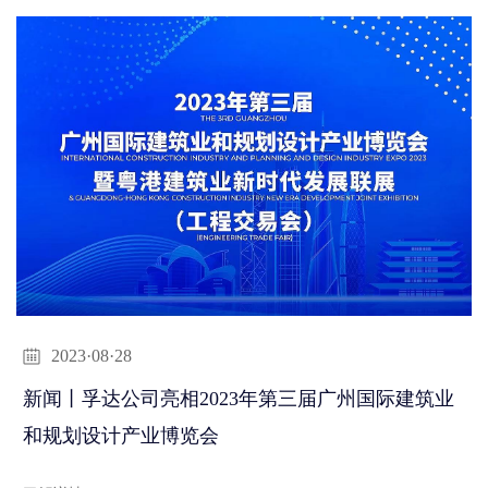
2023·08·28
新闻丨孚达公司亮相2023年第三届广州国际建筑业
和规划设计产业博览会