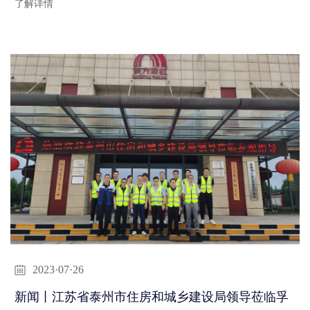
了解详情
2023·07·26
新闻丨江苏省泰州市住房和城乡建设局领导莅临孚