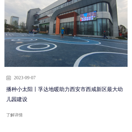
2023·09·07
播种小太阳丨孚达地暖助力西安市西咸新区最大幼
儿园建设
了解详情