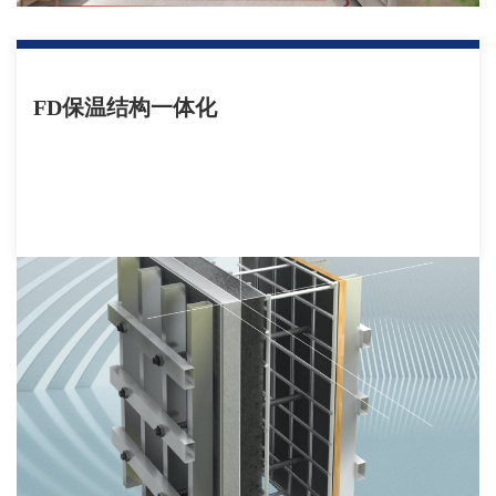
FD保温结构一体化