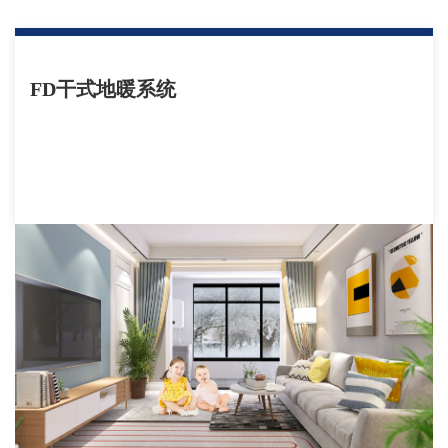
FD干式地暖系统