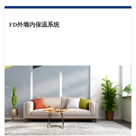
FD外墙内保温系统