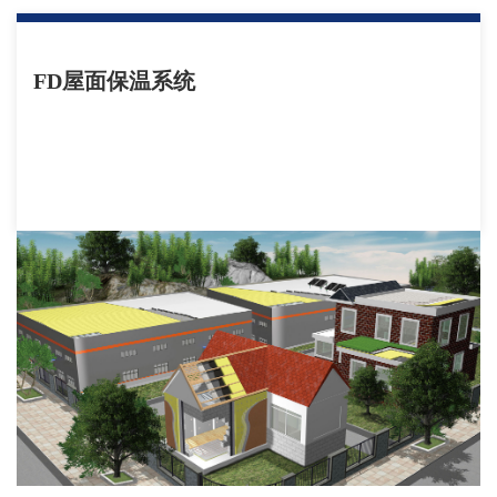
FD屋面保温系统