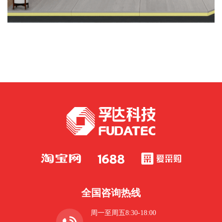
全国咨询热线
周一至周五8:30-18:00