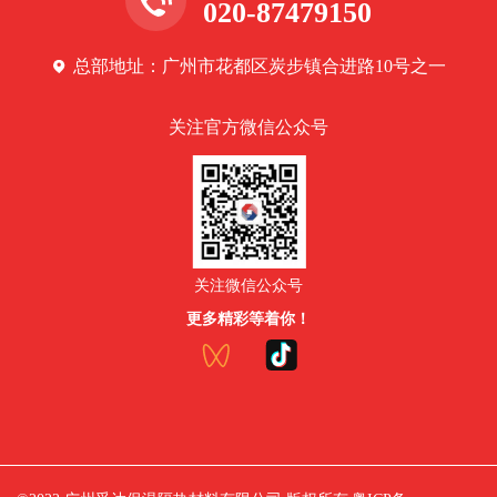
020-87479150
总部地址：广州市花都区炭步镇合进路10号之一
关注官方微信公众号
关注微信公众号
更多精彩等着你！