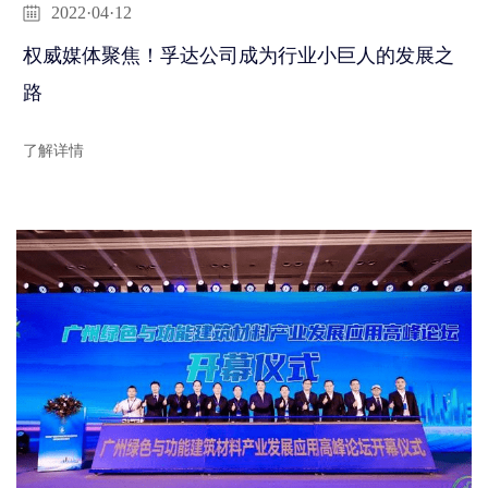
2022·04·12
权威媒体聚焦！孚达公司成为行业小巨人的发展之
路
了解详情