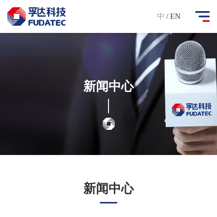
中
/ EN
新闻中心
新闻中心