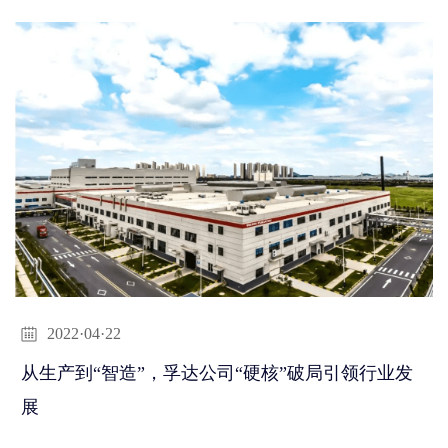
2022·04·22
从生产到“智造”，孚达公司“硬核”破局引领行业发
展