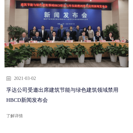
2021·03·02
孚达公司受邀出席建筑节能与绿色建筑领域禁用
HBCD新闻发布会
了解详情