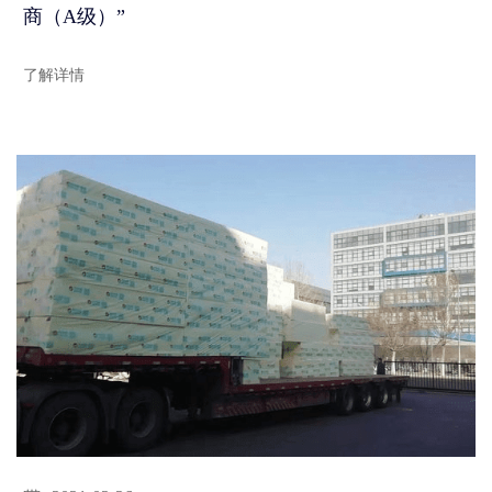
商（A级）”
了解详情