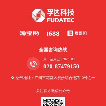
全国咨询热线
周一至周五8:30-18:00
020-87479150
总部地址：广州市花都区炭步镇合进路10号之一
关注官方微信公众号