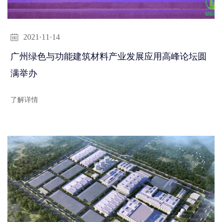
2021·11·14
广州绿色与功能建筑材料产业发展应用高峰论坛圆
满举办
了解详情