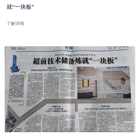
就“一块板”
了解详情