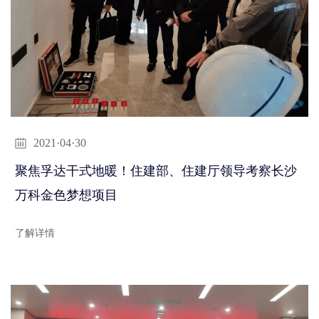
2021·04·30
聚焦孚达干式地暖！住建部、住建厅领导考察长沙
万科金色梦想项目
了解详情