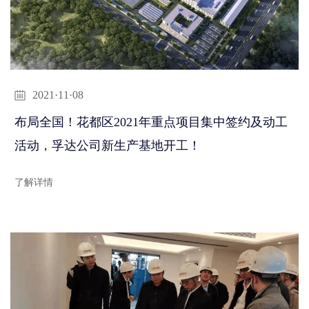
2021·11·08
布局全国！花都区2021年重点项目集中签约及动工
活动，孚达公司新生产基地开工！
了解详情