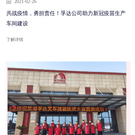
2021·02·26
共战疫情，勇担责任！孚达公司助力新冠疫苗生产
车间建设
了解详情