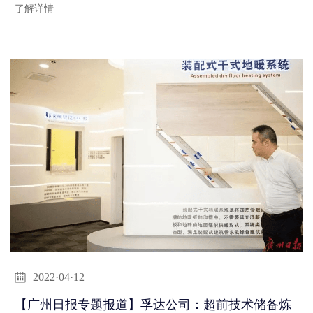
了解详情
2022·04·12
【广州日报专题报道】孚达公司：超前技术储备炼