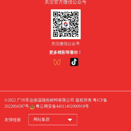
关注官方微信公众号
关注微信公众号
更多精彩等着你！
©2022 广州孚达保温隔热材料有限公司 版权所有
粤ICP备
2022094587号
粤公网安备44011402000918号
网站集群
友情链接