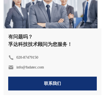
有问题吗？
孚达科技技术顾问为您服务！
020-87479150
info@fudatec.com
联系我们