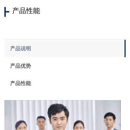
产品性能
产品说明
产品优势
产品性能