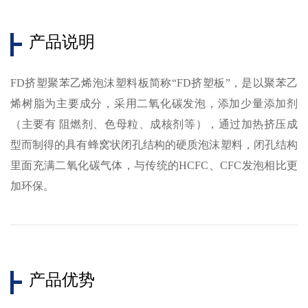
产品说明
FD挤塑聚苯乙烯泡沫塑料板简称“FD挤塑板”，是以聚苯乙
烯树脂为主要成分，采用二氧化碳发泡，添加少量添加剂
（主要有 阻燃剂、色母粒、成核剂等），通过加热挤压成
型而制得的具有蜂窝状闭孔结构的硬质泡沫塑料，闭孔结构
里面充满二氧化碳气体，与传统的HCFC、CFC发泡相比更
加环保。
产品优势