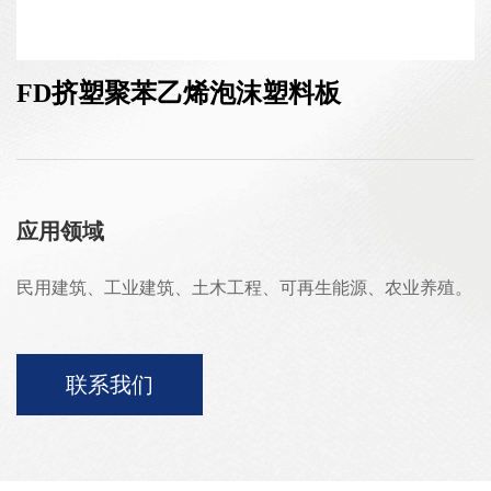
FD挤塑聚苯乙烯泡沫塑料板
应用领域
民用建筑、工业建筑、土木工程、可再生能源、农业养殖。
联系我们