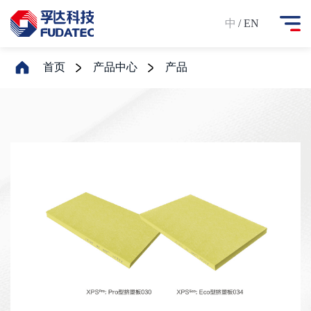
中
/ EN
首页
产品中心
产品