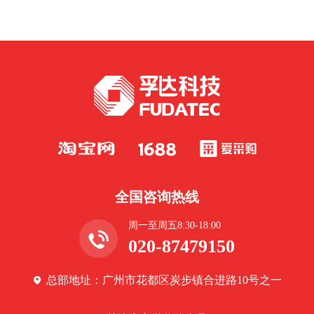
全国咨询热线
周一至周五8:30-18:00
020-87479150
总部地址：广州市花都区炭步镇合进路10号之一