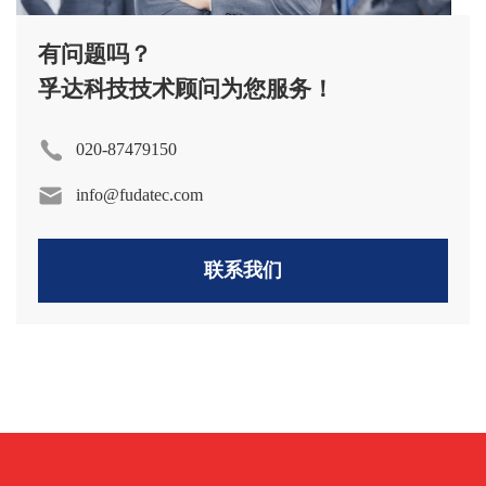
有问题吗？
孚达科技技术顾问为您服务！
020-87479150
info@fudatec.com
联系我们