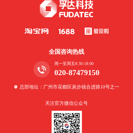
全国咨询热线
周一至周五8:30-18:00
020-87479150
总部地址：广州市花都区炭步镇合进路10号之一
关注官方微信公众号