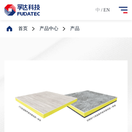
中
/ EN
首页
产品中心
产品