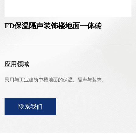
FD保温隔声装饰楼地面一体砖
应用领域
民用与工业建筑中楼地面的保温、隔声与装饰。
联系我们