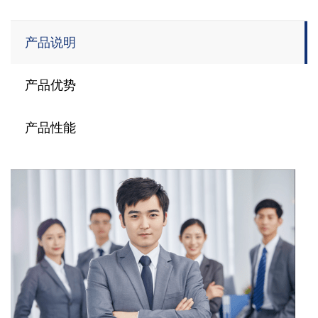
产品说明
产品优势
产品性能