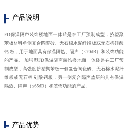
产品说明
FD保温隔声装饰楼地面一体砖是在工厂预制成型，挤塑聚
苯板材料单侧复合陶瓷砖、无石棉水泥纤维板或无石棉硅酸
钙 板，用于地面具有保温隔热、隔声（≤70dB）和装饰功能
的产品。 加强型FD保温隔声装饰楼地面一体砖是在工厂预
制成型，高强度挤塑聚苯板一侧复合陶瓷砖、无石棉水泥纤
维板或无石棉 硅酸钙板，另一侧复合隔声垫层的具有保温
隔热、隔声（≤65dB）和装饰功能的产品。
产品优势